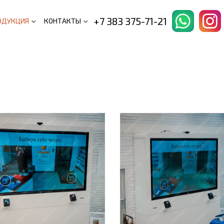
+7 383 375-71-21
ОДУКЦИЯ
КОНТАКТЫ