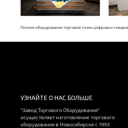
Полное оборудование торговой точки цифровых товаров,
УЗНАЙТЕ О НАС БОЛЬШЕ
"Завод Торгового Оборудования"
осуществляет изготовление торгового
оборудования в Новосибирске с 1993