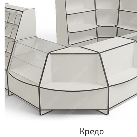
Кредо