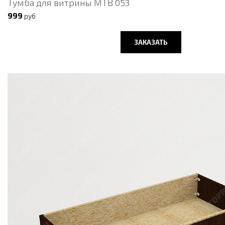
Тумба для витрины МТВ 053
999
руб
ЗАКАЗАТЬ