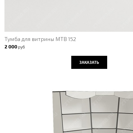
Тумба для витрины МТВ 152
2 000
руб
ЗАКАЗАТЬ