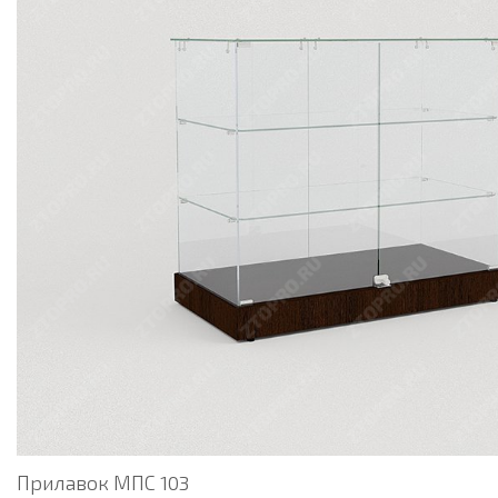
Прилавок МПС 103