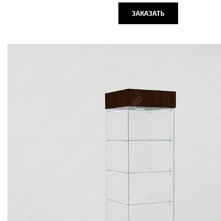
ЗАКАЗАТЬ