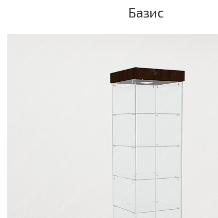
Базис