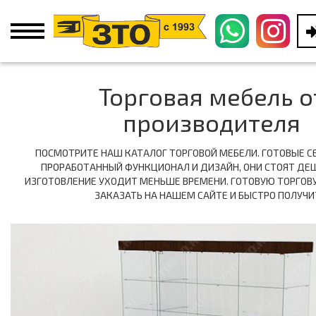
Торговая мебель о
производителя
ПОСМОТРИТЕ НАШ КАТАЛОГ ТОРГОВОЙ МЕБЕЛИ. ГОТОВЫЕ С
ПРОРАБОТАННЫЙ ФУНКЦИОНАЛ И ДИЗАЙН, ОНИ СТОЯТ ДЕШЕ
ИЗГОТОВЛЕНИЕ УХОДИТ МЕНЬШЕ ВРЕМЕНИ. ГОТОВУЮ ТОРГОВ
ЗАКАЗАТЬ НА НАШЕМ САЙТЕ И БЫСТРО ПОЛУЧИ