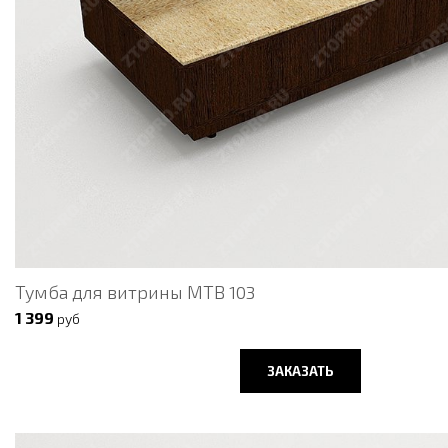
Тумба для витрины МТВ 103
1 399
руб
ЗАКАЗАТЬ