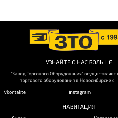
УЗНАЙТЕ О НАС БОЛЬШЕ
"Завод Торгового Оборудования" осуществляет
торгового оборудования в Новосибирске с 1
Vkontakte
Instagram
НАВИГАЦИЯ