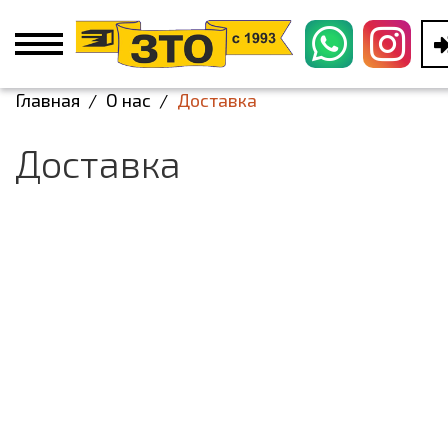
Главная
О нас
Доставка
Доставка