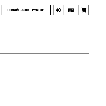
ОНЛАЙН-КОНСТРУКТОР