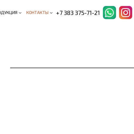
+7 383 375-71-21
ОДУКЦИЯ
КОНТАКТЫ