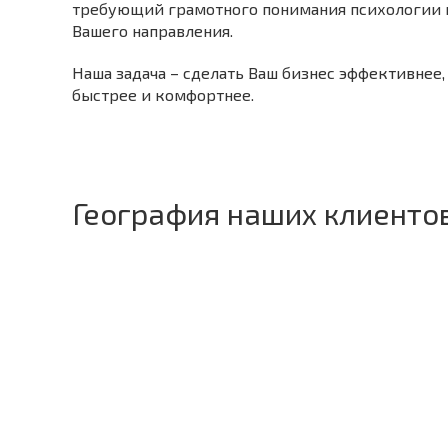
требующий грамотного понимания психологии 
Вашего направления.
Наша задача – сделать Ваш бизнес эффективнее,
быстрее и комфортнее.
География наших клиенто