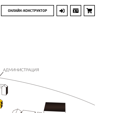
ОНЛАЙН-КОНСТРУКТОР