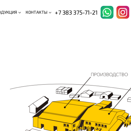
+7 383 375-71-21
ОДУКЦИЯ
КОНТАКТЫ