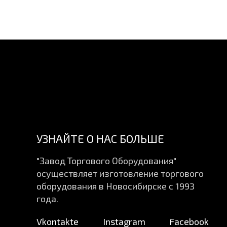
УЗНАЙТЕ О НАС БОЛЬШЕ
"Завод Торгового Оборудования"
осуществляет изготовление торгового
оборудования в Новосибирске с 1993
года.
Vkontakte
Instagram
Facebook