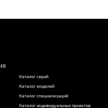
ИЯ
Каталог серий
Каталог моделей
Каталог специализаций
Каталог индивидуальных проектов