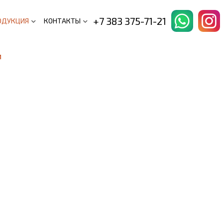
+7 383 375-71-21
ОДУКЦИЯ
КОНТАКТЫ
и