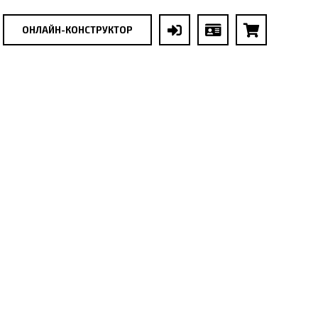
ОНЛАЙН-КОНСТРУКТОР