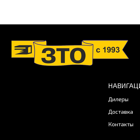
НАВИГАЦ
Дилеры
Доставка
Контакты