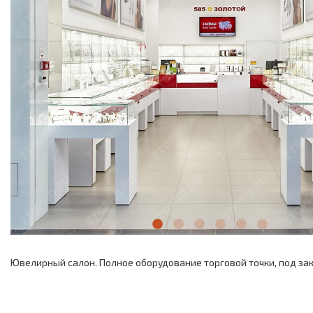
Ювелирный салон. Полное оборудование торговой точки, под зак