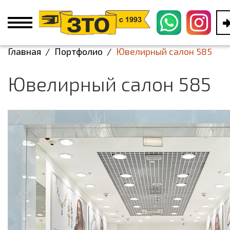
Главная
Портфолио
Ювелирный салон 585
Ювелирный салон 585