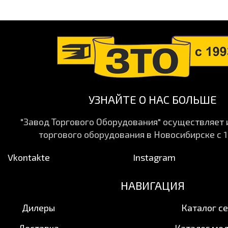
УЗНАЙТЕ О НАС БОЛЬШЕ
"Завод Торгового Оборудования" осуществляет
торгового оборудования в Новосибирске с 1
Vkontakte
Instagram
НАВИГАЦИЯ
Дилеры
Каталог с