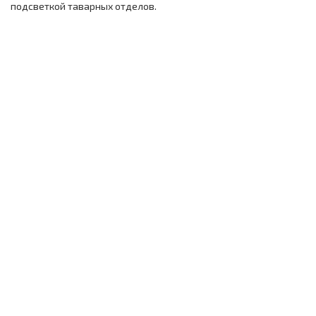
подсветкой таварных отделов.