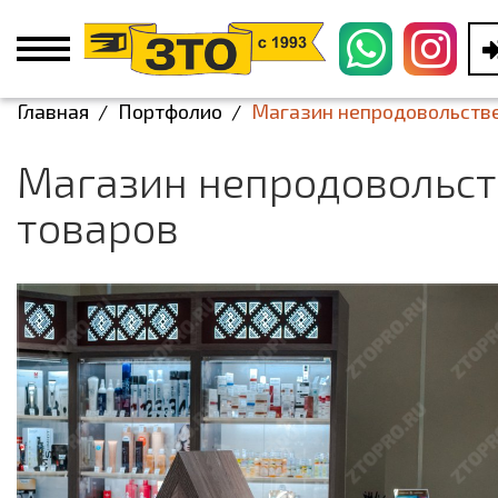
Главная
Портфолио
Магазин непродовольств
Магазин непродовольс
товаров