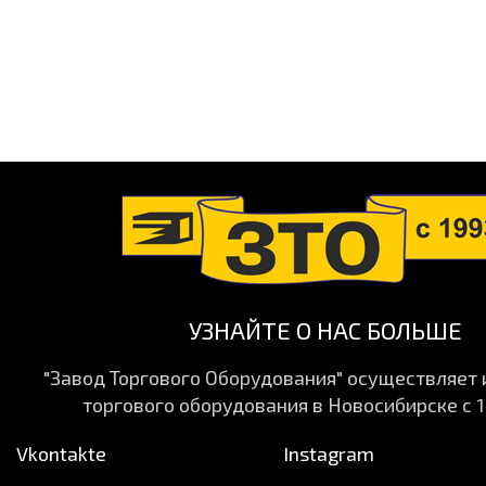
УЗНАЙТЕ О НАС БОЛЬШЕ
"Завод Торгового Оборудования" осуществляет
торгового оборудования в Новосибирске с 1
Vkontakte
Instagram