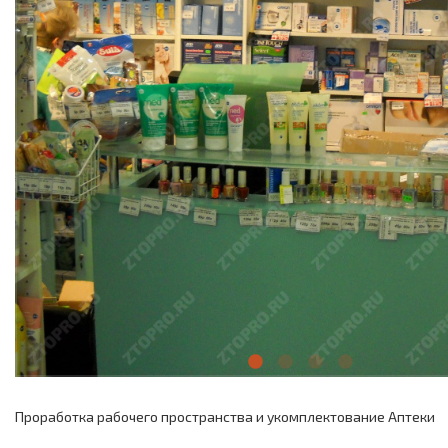
Проработка рабочего пространства и укомплектование Аптеки