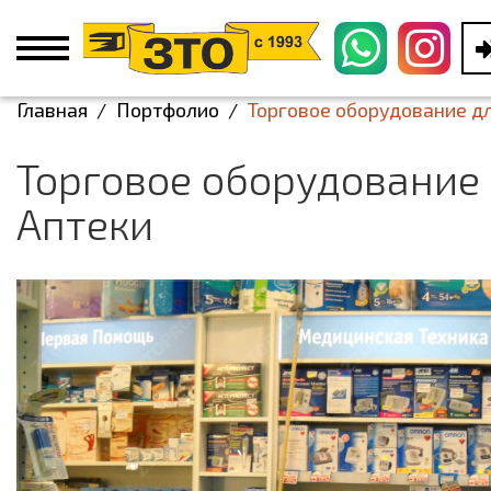
Главная
Портфолио
Торговое оборудование дл
Торговое оборудование
Аптеки